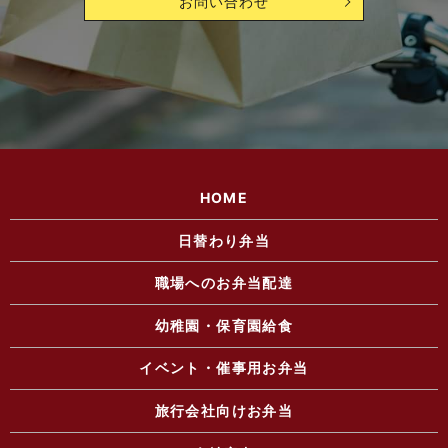
お問い合わせ
HOME
日替わり弁当
職場へのお弁当配達
幼稚園・保育園給食
イベント・催事用お弁当
旅行会社向けお弁当