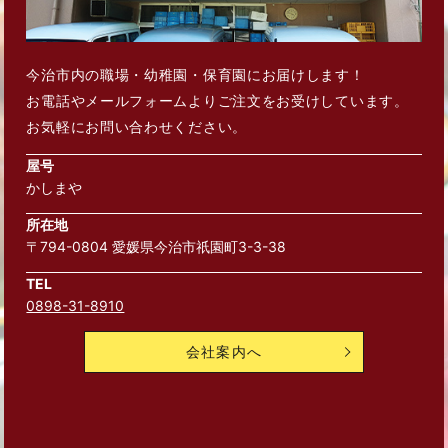
今治市内の職場・幼稚園・保育園にお届けします！
お電話やメールフォームよりご注文をお受けしています。
お気軽にお問い合わせください。
屋号
かしまや
所在地
〒794-0804 愛媛県今治市祇園町3-3-38
TEL
0898-31-8910
会社案内へ