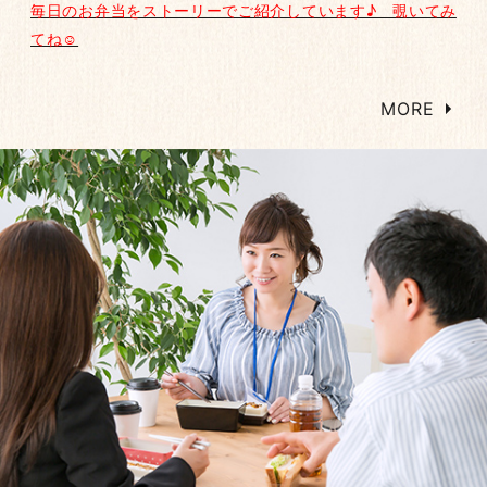
毎日のお弁当をストーリーでご紹介しています♪ 覗いてみ
てね☺
MORE