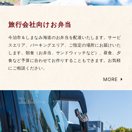
旅行会社向けお弁当
今治市＆しまなみ海道のお弁当を配達いたします。サービ
スエリア、パーキングエリア、ご指定の場所にお届けいた
します。朝食（お弁当、サンドウィッチなど）、昼食、夕
食など予算に合わせてお作りすることもできます。お気軽
にご相談ください。
MORE