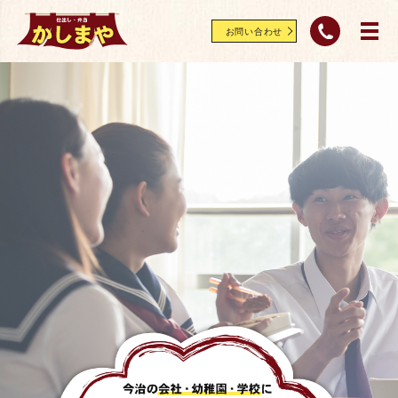
お問い合わせ