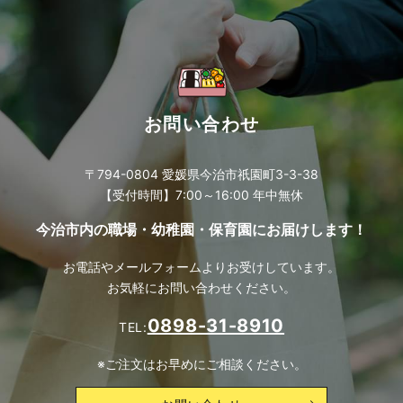
お問い合わせ
〒794-0804 愛媛県今治市祇園町3-3-38
【受付時間】7:00～16:00 年中無休
今治市内の職場・幼稚園・保育園にお届けします！
お電話やメールフォームよりお受けしています。
お気軽にお問い合わせください。
0898-31-8910
TEL:
※ご注文はお早めにご相談ください。