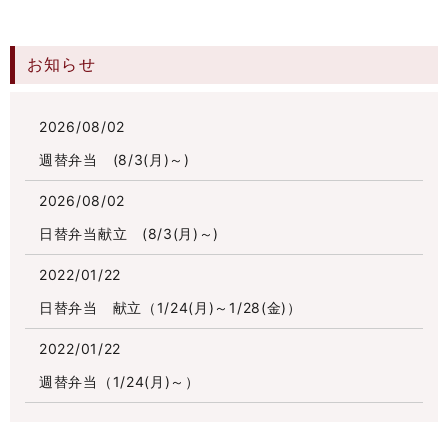
お知らせ
2026/08/02
週替弁当 (8/3(月)～)
2026/08/02
日替弁当献立 (8/3(月)～)
2022/01/22
日替弁当 献立（1/24(月)～1/28(金)）
2022/01/22
週替弁当（1/24(月)～）
2022/01/15