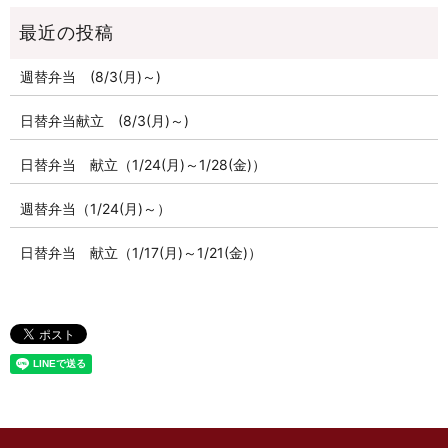
週替弁当 (8/3(月)～)
日替弁当献立 (8/3(月)～)
日替弁当 献立（1/24(月)～1/28(金)）
週替弁当（1/24(月)～）
日替弁当 献立（1/17(月)～1/21(金)）