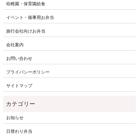
幼稚園・保育園給食
イベント・催事用お弁当
旅行会社向けお弁当
会社案内
お問い合わせ
プライバシーポリシー
サイトマップ
お知らせ
日替わり弁当