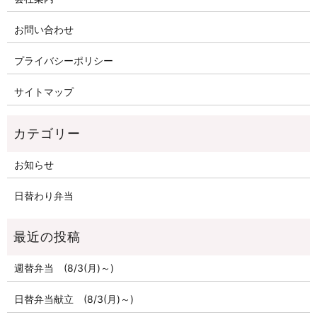
お問い合わせ
プライバシーポリシー
サイトマップ
お知らせ
日替わり弁当
週替弁当 (8/3(月)～)
日替弁当献立 (8/3(月)～)