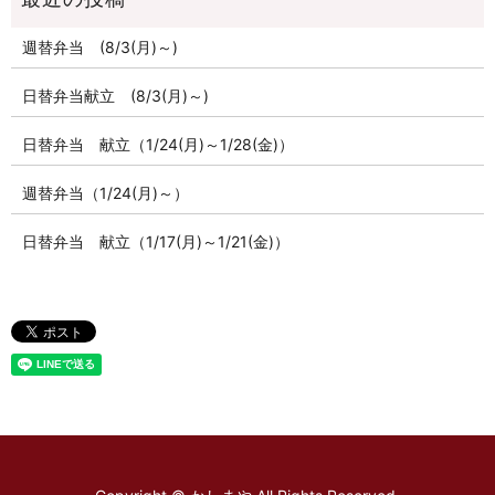
週替弁当 (8/3(月)～)
日替弁当献立 (8/3(月)～)
日替弁当 献立（1/24(月)～1/28(金)）
週替弁当（1/24(月)～）
日替弁当 献立（1/17(月)～1/21(金)）