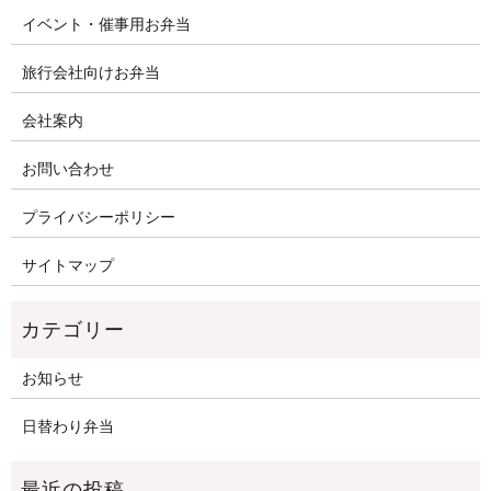
イベント・催事用お弁当
旅行会社向けお弁当
会社案内
お問い合わせ
プライバシーポリシー
サイトマップ
お知らせ
日替わり弁当