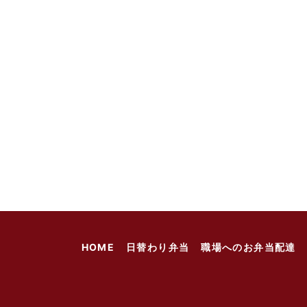
HOME
日替わり弁当
職場へのお弁当配達