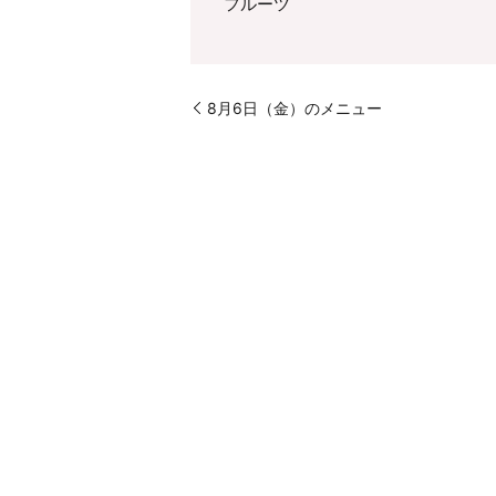
フルーツ
8月6日（金）のメニュー