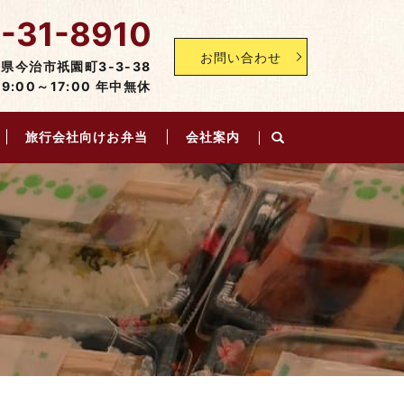
-31-8910
お問い合わせ
愛媛県今治市祇園町3-3-38
:00～17:00 年中無休
旅行会社向けお弁当
会社案内