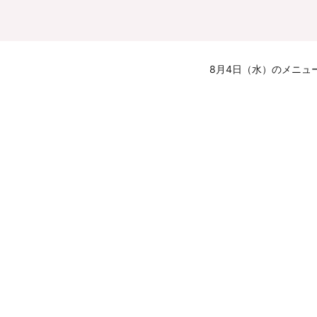
8月4日（水）のメニュ