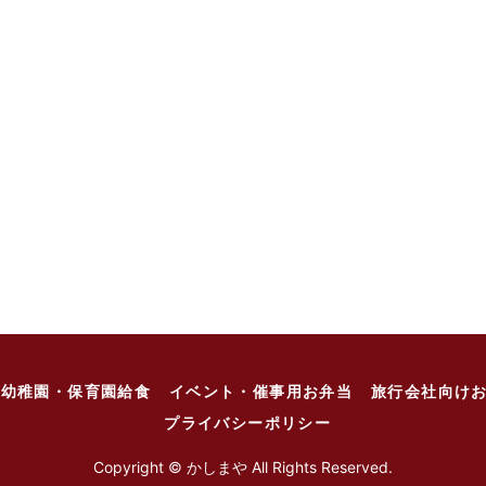
幼稚園・保育園給食
イベント・催事用お弁当
旅行会社向け
プライバシーポリシー
Copyright © かしまや All Rights Reserved.