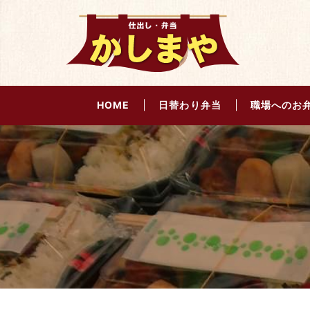
HOME
日替わり弁当
職場へのお