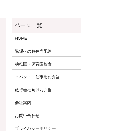
HOME
職場へのお弁当配達
幼稚園・保育園給食
イベント・催事用お弁当
旅行会社向けお弁当
会社案内
お問い合わせ
プライバシーポリシー